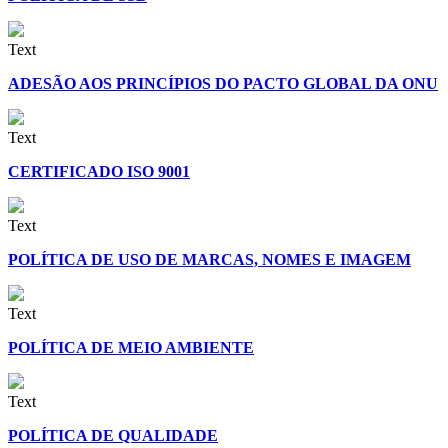
Text
ADESÃO AOS PRINCÍPIOS DO PACTO GLOBAL DA ONU
Text
CERTIFICADO ISO 9001
Text
P
OLÍTICA DE USO DE MARCAS, NOMES E IMAGEM
Text
P
OLÍTICA DE MEIO AMBIENTE
Text
PO
LÍTICA DE QUALIDADE