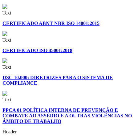
Text
CERTIFICADO ABNT NBR ISO 14001:2015
Text
CERTIFICADO ISO 45001:2018
Text
DSC 10.000: DIRETRIZES PARA O SISTEMA DE
COMPLIANCE
Text
PPCA 01 POLÍTICA INTERNA DE PREVENÇÃO E
COMBATE AO ASSÉDIO E A OUTRAS VIOLÊNCIAS NO
ÂMBITO DE TRABALHO
Header