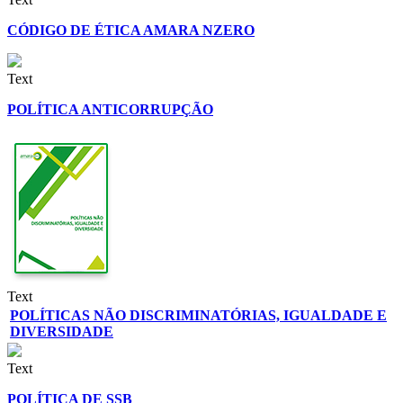
CÓDIGO DE ÉTICA AMARA NZERO
Text
POLÍTICA ANTICORRUPÇÃO
Text
POLÍTICAS NÃO DISCRIMINATÓRIAS, IGUALDADE E
DIVERSIDADE
Text
POLÍTICA DE SSB