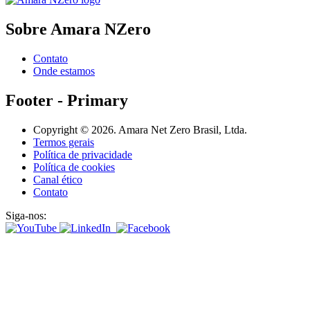
Sobre Amara NZero
Contato
Onde estamos
Footer - Primary
Copyright © 2026. Amara Net Zero Brasil, Ltda.
Termos gerais
Política de privacidade
Política de cookies
Canal ético
Contato
Siga-nos: