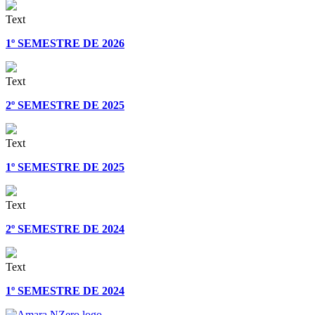
Text
1º SEMESTRE DE 2026
Text
2º SEMESTRE DE 2025
Text
1º SEMESTRE DE 2025
Text
2º SEMESTRE DE 2024
Text
1º SEMESTRE DE 2024